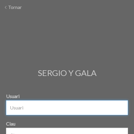
Tornar
SERGIO Y GALA
Usuari
Clau