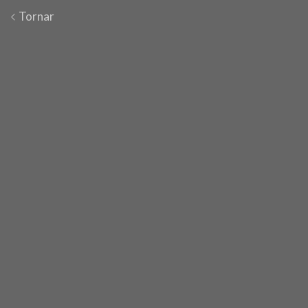
Tornar