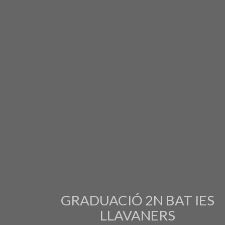
GRADUACIÓ 2N BAT IES
LLAVANERS