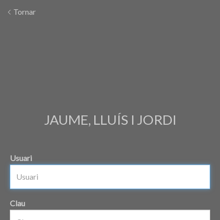
Tornar
JAUME, LLUÍS I JORDI
Usuari
Clau