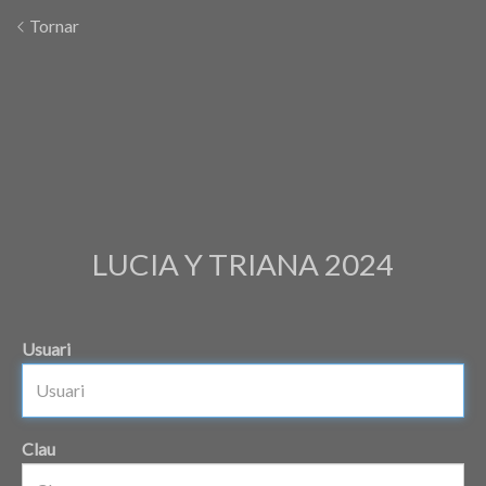
Tornar
LUCIA Y TRIANA 2024
Usuari
Clau