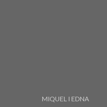
MIQUEL I EDNA