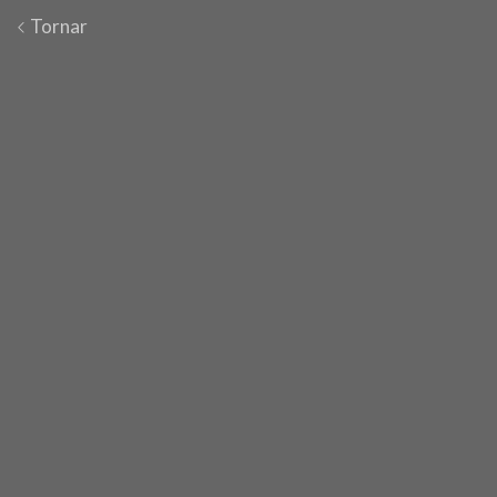
Tornar