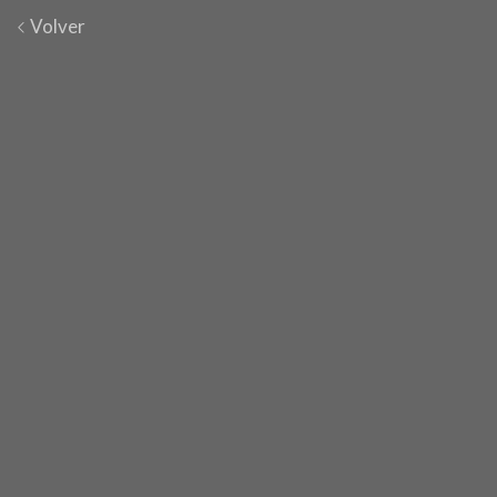
Volver