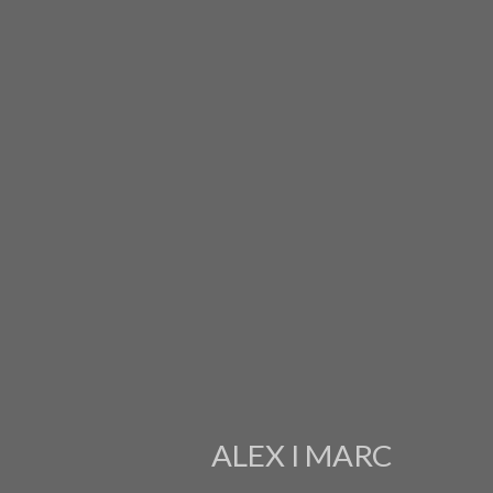
ALEX I MARC