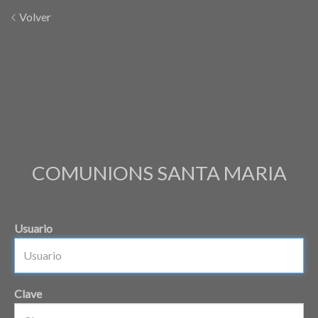
Volver
COMUNIONS SANTA MARIA
Usuario
Clave