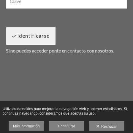
Identificarse
Si no puedes acceder ponte en
contacto
con nosotros.
Utilizamos cookies para mejorar la navegación web y obtener estadísticas. Si
continuas navegando, consideramos que aceptas su uso.
Más información
Configurar
Rechazar