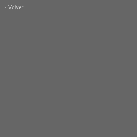
Volver