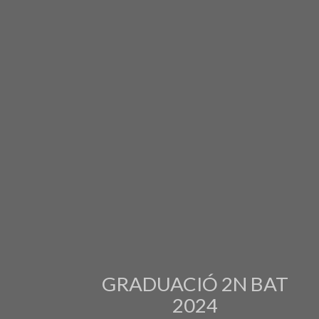
GRADUACIÓ 2N BAT
2024