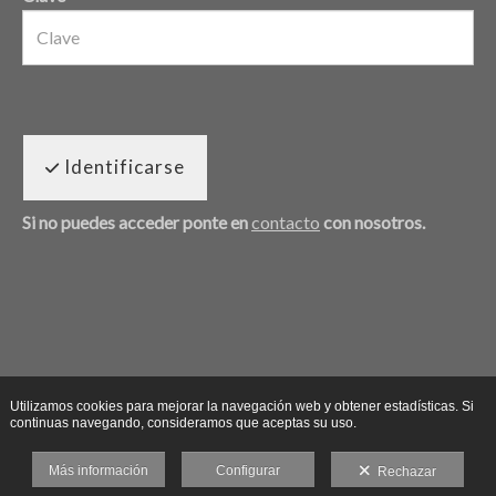
Identificarse
Si no puedes acceder ponte en
contacto
con nosotros.
Utilizamos cookies para mejorar la navegación web y obtener estadísticas. Si
continuas navegando, consideramos que aceptas su uso.
Más información
Configurar
Rechazar