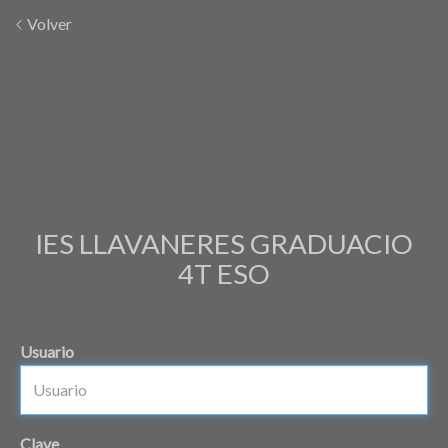
Volver
IES LLAVANERES GRADUACIO
4T ESO
Usuario
Clave