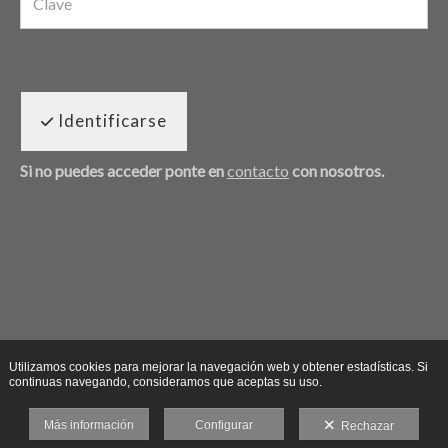
Identificarse
Si no puedes acceder ponte en
contacto
con nosotros.
Utilizamos cookies para mejorar la navegación web y obtener estadísticas. Si
continuas navegando, consideramos que aceptas su uso.
Más información
Configurar
Rechazar