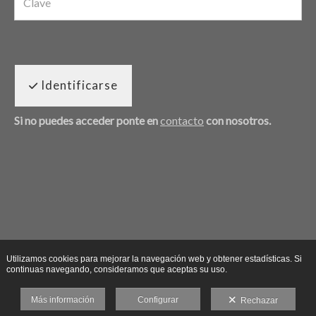
Identificarse
Si no puedes acceder ponte en
contacto
con nosotros.
Utilizamos cookies para mejorar la navegación web y obtener estadísticas. Si
continuas navegando, consideramos que aceptas su uso.
Más información
Configurar
Rechazar