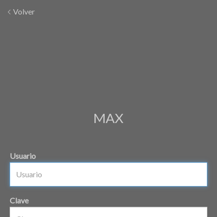
Volver
MAX
Usuario
Clave