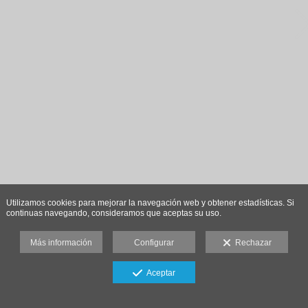
Utilizamos cookies para mejorar la navegación web y obtener estadísticas. Si
continuas navegando, consideramos que aceptas su uso.
Más información
Configurar
Rechazar
Aceptar