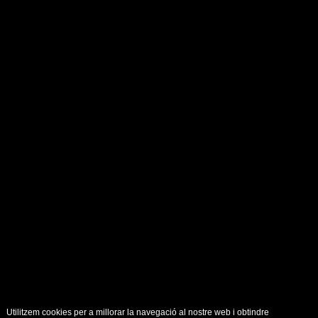
Utilitzem cookies per a millorar la navegació al nostre web i obtindre